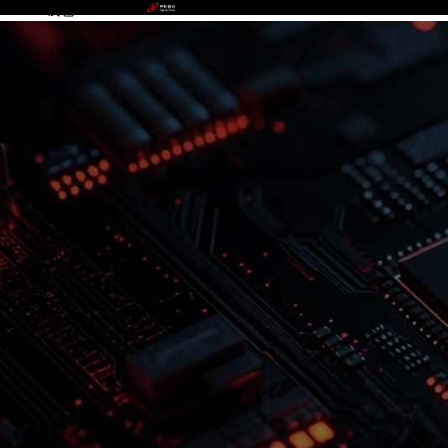
CGPAY钱包