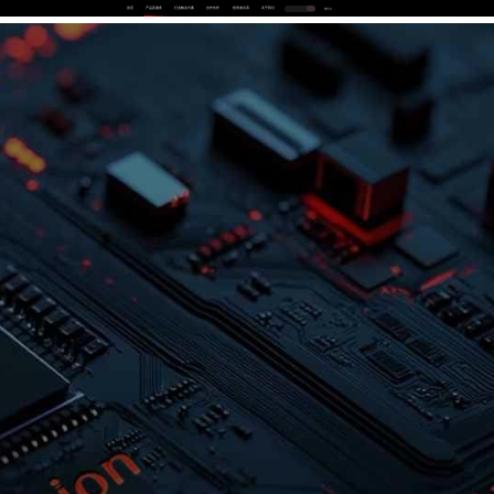
首页
产品及服务
行业解决方案
合作伙伴
投资者关系
关于我们
中
EN